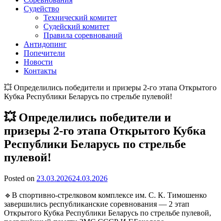
Судейство
Технический комитет
Судейский комитет
Правила соревнований
Антидопинг
Попечители
Новости
Контакты
💥 Определились победители и призеры 2-го этапа Открытого
Кубка Республики Беларусь по стрельбе пулевой!
💥 Определились победители и
призеры 2-го этапа Открытого Кубка
Республики Беларусь по стрельбе
пулевой!
Posted on
23.03.2026
24.03.2026
🔹В спортивно-стрелковом комплексе им. С. К. Тимошенко
завершились республиканские соревнования — 2 этап
Открытого Кубка Республики Беларусь по стрельбе пулевой,